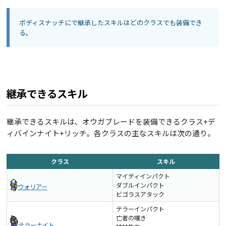
ボディスナッチにで継承したスキルはどのクラスでも装備でき
る。
継承できるスキル
継承できるスキルは、オウガブレードを装備できるクラス+デ
ィバインナイト+リッチ。各クラスの主なスキルは次の通り。
クラス
スキル
マイティインパクト
ダブルインパクト
ウォリアー
ビゴラスアタック
テラーインパクト
亡者の嘆き
テラーナイト