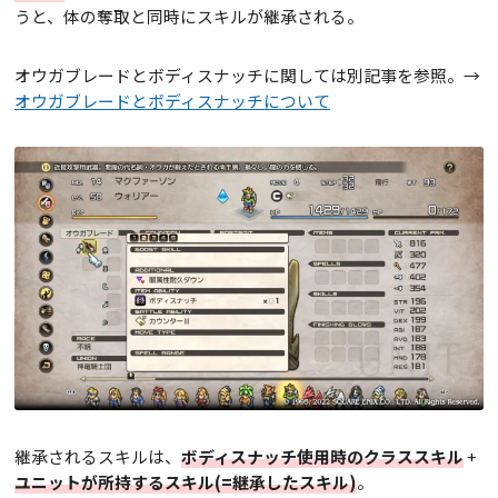
うと、体の奪取と同時にスキルが継承される。
オウガブレードとボディスナッチに関しては別記事を参照。→
オウガブレードとボディスナッチについて
継承されるスキルは、
ボディスナッチ使用時のクラススキル
+
ユニットが所持するスキル(=継承したスキル)
。