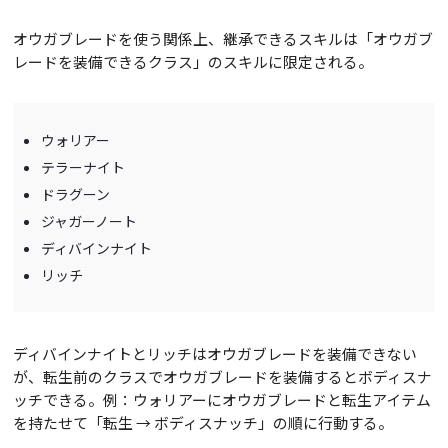
オウガブレードを使う関係上、継承できるスキルは「オウガブ
レードを装備できるクラス」のスキルに限定される。
ウォリアー
テラーナイト
ドラグーン
ジャガーノート
ディバインナイト
リッチ
ディバインナイトとリッチはオウガブレードを装備できない
が、転生前のクラスでオウガブレードを装備するとボディスナ
ッチできる。例：ウォリアーにオウガブレードと転生アイテム
を持たせて「転生 → ボディスナッチ」の順に行動する。