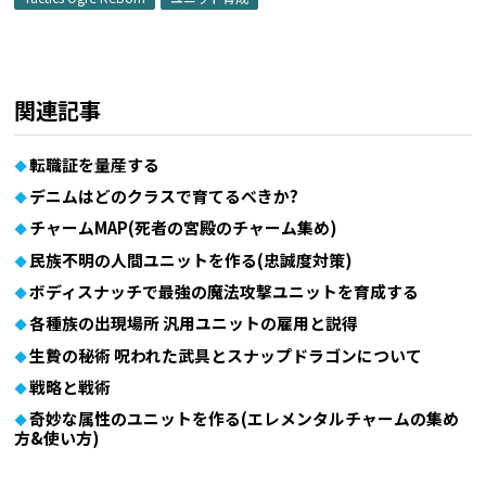
関連記事
転職証を量産する
デニムはどのクラスで育てるべきか?
チャームMAP(死者の宮殿のチャーム集め)
民族不明の人間ユニットを作る(忠誠度対策)
ボディスナッチで最強の魔法攻撃ユニットを育成する
各種族の出現場所 汎用ユニットの雇用と説得
生贄の秘術 呪われた武具とスナップドラゴンについて
戦略と戦術
奇妙な属性のユニットを作る(エレメンタルチャームの集め
方&使い方)