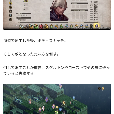
演習で転生した後、ボディスナッチ。
そして敵となった元味方を倒す。
倒して消すことが重要。スケルトンやゴーストでその場に残っ
ていると失敗する。