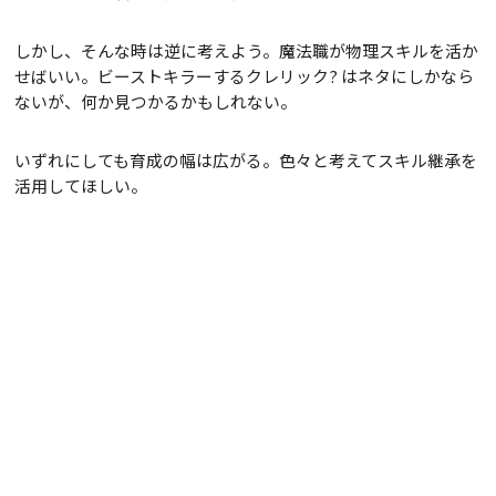
しかし、そんな時は逆に考えよう。魔法職が物理スキルを活か
せばいい。ビーストキラーするクレリック? はネタにしかなら
ないが、何か見つかるかもしれない。
いずれにしても育成の幅は広がる。色々と考えてスキル継承を
活用してほしい。