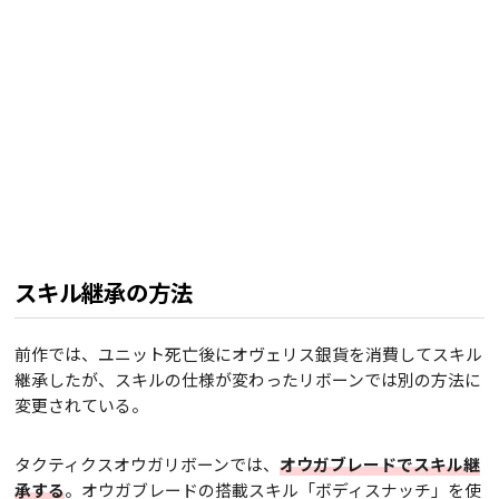
スキル継承の方法
前作では、ユニット死亡後にオヴェリス銀貨を消費してスキル
継承したが、スキルの仕様が変わったリボーンでは別の方法に
変更されている。
タクティクスオウガリボーンでは、
オウガブレードでスキル継
承する
。オウガブレードの搭載スキル「ボディスナッチ」を使