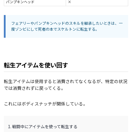
パンプキンヘッド
×
フェアリーやパンプキンヘッドのスキルを継承したいときは、一
度ゾンビにして死者の本でスケルトンに転生する。
転生アイテムを使い回す
転生アイテムは使用すると消費されてなくなるが、特定の状況
では消費されずに戻ってくる。
これにはボディスナッチが関係している。
戦闘中にアイテムを使って転生する