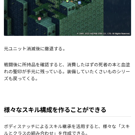
元ユニット消滅後に撤退する。
戦闘後に所持品を確認すると、消費したはずの死者の本と血塗
れの聖印が手元に残っている。装備していたくさいものシリー
ズも戻ってくる。
様々なスキル構成を作ることができる
ボディスナッチによるスキル継承を活用すると、様々な「スキ
ルとクラスの組み合わせ」を作成できる。