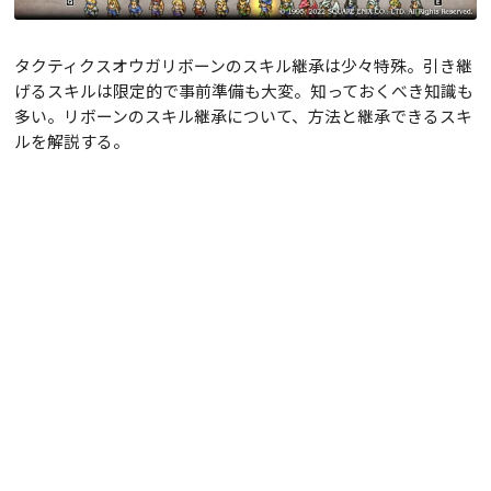
タクティクスオウガリボーンのスキル継承は少々特殊。引き継
げるスキルは限定的で事前準備も大変。知っておくべき知識も
多い。リボーンのスキル継承について、方法と継承できるスキ
ルを解説する。