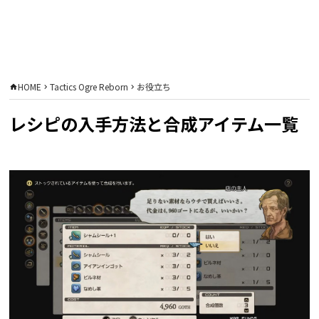
HOME
Tactics Ogre Reborn
お役立ち
レシピの入手方法と合成アイテム一覧