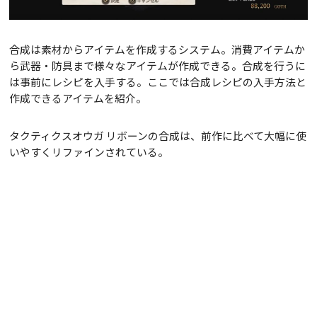
合成は素材からアイテムを作成するシステム。消費アイテムか
ら武器・防具まで様々なアイテムが作成できる。合成を行うに
は事前にレシピを入手する。ここでは合成レシピの入手方法と
作成できるアイテムを紹介。
タクティクスオウガ リボーンの合成は、前作に比べて大幅に使
いやすくリファインされている。