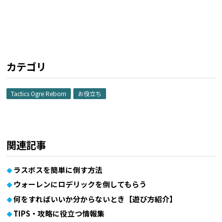
カテゴリ
Tactics Ogre Reborn
お役立ち
関連記事
ラスボスを簡単に倒す方法
ウォーレンにロデリックを倒してもらう
何をすればいいか分からないとき【遊び方紹介】
TIPS・攻略に役立つ情報集