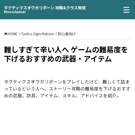
タクティクスオウガリボーン 攻略&クラス育成
MonoGamer
HOME
Tactics Ogre Reborn
初心者向け
難しすぎて辛い人へ ゲームの難易度を
下げるおすすめの武器・アイテム
タクティクスオウガリボーンをプレイしたけど、難しくて詰ま
っているという人へ。ストーリー攻略の難易度を下げるおすす
めの武器、防具、アイテム、スキル、アドバイスを紹介。