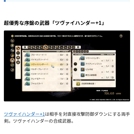
超優秀な序盤の武器「ツヴァイハンダー+1」
ツヴァイハンダー+1
は相手を対直接攻撃防御ダウンにする両手
剣。ツヴァイハンダーの合成武器。