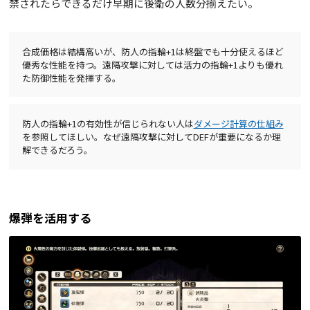
禁されたらできるだけ早期に後衛の人数分揃えたい。
合成価格は結構高いが、防人の指輪+1は終盤でも十分使えるほど
優秀な性能を持つ。遠隔攻撃に対しては活力の指輪+1よりも優れ
た防御性能を発揮する。
防人の指輪+1の有効性が信じられない人は
ダメージ計算の仕組み
を参照してほしい。なぜ遠隔攻撃に対してDEFが重要になるか理
解できるだろう。
爆弾を活用する