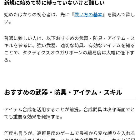
新規に始めて特に縛っていないけど難しい
始めたばかりの初心者は、先に『
戦い方の基本
』を読んで欲し
い。
普通に難しい人は、以下おすすめの武器・防具・アイテム・ス
キルを参考に。強い武器、適切な防具、有効なアイテムを知る
ことで、タクティクスオウガリボーンの難易度は大幅に低下す
る。
おすすめの武器・防具・アイテム・スキル
アイテム合成を活用することが前提。合成武具は攻守両面でと
ても重要な効果を発揮する。
何度も言うが、高難易度のゲームで最初から変な縛りを入れる