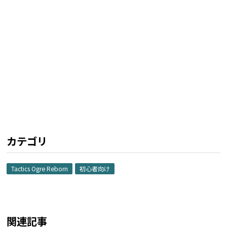
カテゴリ
Tactics Ogre Reborn
初心者向け
関連記事