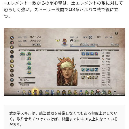
+エレメント一致からの崩心撃は、土エレメントの敵に対して
恐ろしく強い。ストーリー戦闘では4章バルバス戦で役に立
つ。
武器学スキルは、該当武器を装備しなくてもある程度上昇してい
く。取り合えずつけておけば、終盤までには10以上になっている
だろう。