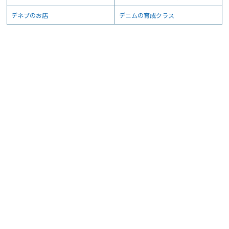
デネブのお店
デニムの育成クラス