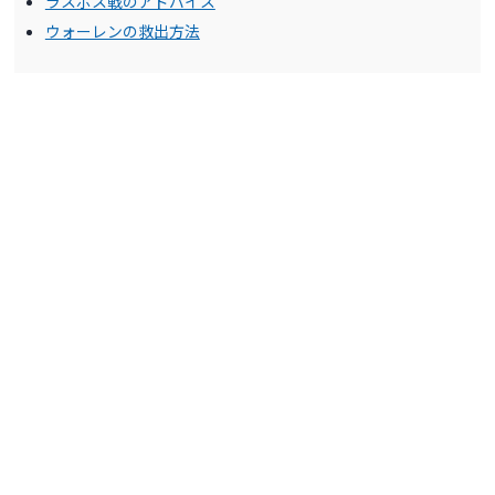
ラスボス戦のアドバイス
ウォーレンの救出方法