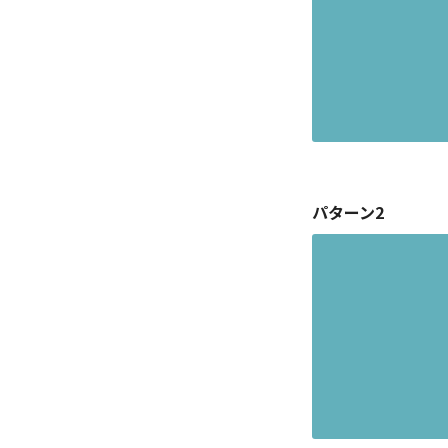
パターン2