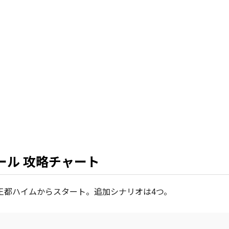
ール 攻略チャート
王都ハイムからスタート。追加シナリオは4つ。