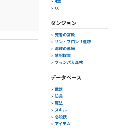
4章
CC
ダンジョン
死者の宮殿
サン・ブロンサ遺跡
海賊の墓場
禁呪探索
フランパ大森林
データベース
武器
防具
魔法
スキル
必殺技
アイテム