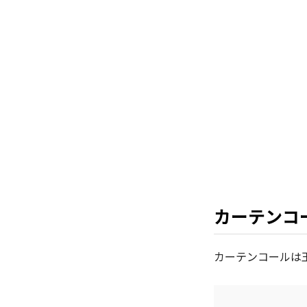
カーテンコ
カーテンコールは