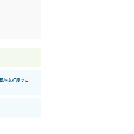
民族友好度のこ