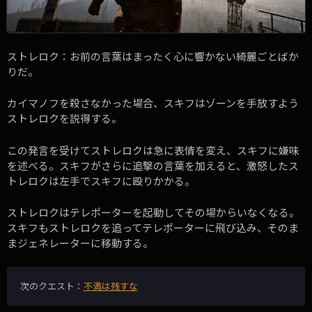
ストレロク：お前の言葉はまったく心に響かない綺麗ごとばか
りだ。
カイマノフを殺さなかった場合、スキフはゾーンを手放すよう
ストレロクを説得する。
この発言を受けてストレロクは急に表情を変え、スキフに嫌味
を述べる。スキフがさらに追撃の言葉を加えると、激怒したス
トレロクは左手でスキフに殴りかかる。
ストレロクはテレポーターを起動してその場からいなくなる。
スキフもストレロクを追ってテレポーターに飛び込み、そのま
まジェネレーターに移動する。
次のクエスト：
不満は残すな