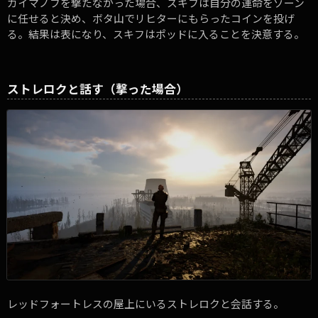
カイマノフを撃たなかった場合、スキフは自分の運命をゾーン
に任せると決め、ボタ山でリヒターにもらったコインを投げ
る。結果は表になり、スキフはポッドに入ることを決意する。
ストレロクと話す（撃った場合）
レッドフォートレスの屋上にいるストレロクと会話する。