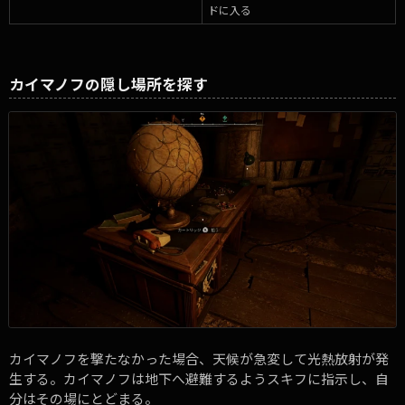
ドに入る
カイマノフの隠し場所を探す
カイマノフを撃たなかった場合、天候が急変して光熱放射が発
生する。カイマノフは地下へ避難するようスキフに指示し、自
分はその場にとどまる。