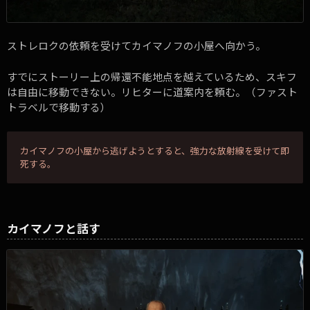
ストレロクの依頼を受けてカイマノフの小屋へ向かう。
すでにストーリー上の帰還不能地点を越えているため、スキフ
は自由に移動できない。リヒターに道案内を頼む。（ファスト
トラベルで移動する）
カイマノフの小屋から逃げようとすると、強力な放射線を受けて即
死する。
カイマノフと話す