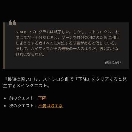
STALKERプログラムは終了した。しかし、ストレロクはこれ
ではまだ不十分だと考え、ゾーンを自分の利益のために利用
しようとする者すべてに対処する必要があると信じている。
そして、カイマノフがその最後の一人のようだ。彼と話さな
ければならない。
最後の願い
『最後の願い』は、ストレロク側で『下降』をクリアすると発
生するメインクエスト。
前のクエスト：
下降
次のクエスト：
不満は残すな