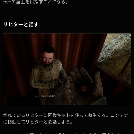
伝って屋上を目指すことになる。
リヒターと話す
倒れているリヒターに回復キットを使って蘇生する。コンテナ
に移動してリヒターと会話しよう。