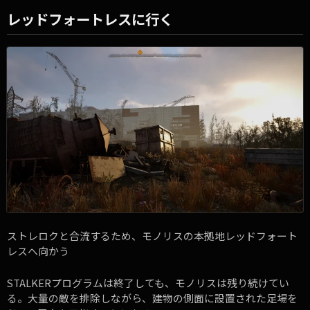
レッドフォートレスに行く
ストレロクと合流するため、モノリスの本拠地レッドフォート
レスへ向かう
STALKERプログラムは終了しても、モノリスは残り続けてい
る。大量の敵を排除しながら、建物の側面に設置された足場を