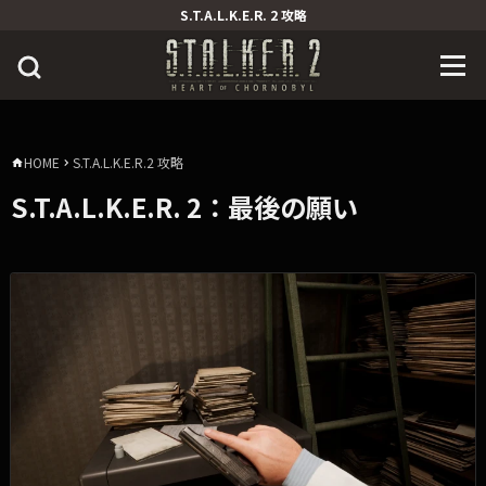
S.T.A.L.K.E.R. 2 攻略
HOME
S.T.A.L.K.E.R.2 攻略
S.T.A.L.K.E.R. 2：最後の願い