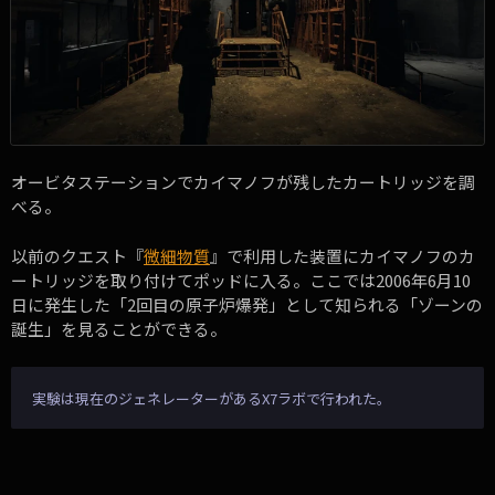
オービタステーションでカイマノフが残したカートリッジを調
べる。
以前のクエスト『
微細物質
』で利用した装置にカイマノフのカ
ートリッジを取り付けてポッドに入る。ここでは2006年6月10
日に発生した「2回目の原子炉爆発」として知られる「ゾーンの
誕生」を見ることができる。
実験は現在のジェネレーターがあるX7ラボで行われた。