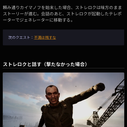
頼み通りカイマノフを始末した場合、ストレロクは味方のまま
ストーリーが進む。会話のあと、ストレロクが起動したテレポ
ーターでジェネレーターに移動する。
次のクエスト：
不満は残すな
ストレロクと話す（撃たなかった場合）