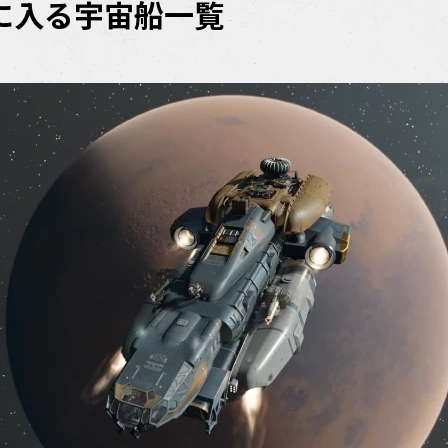
に入る宇宙船一覧