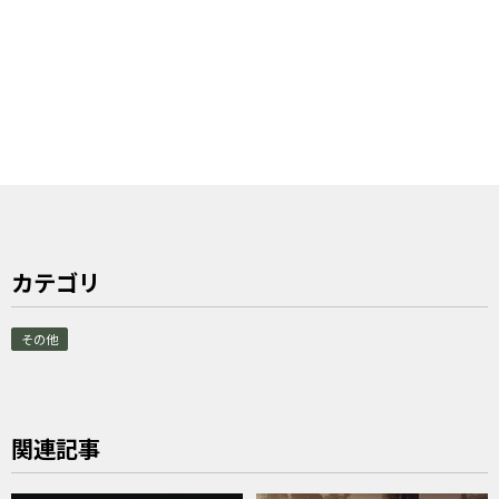
カテゴリ
その他
関連記事