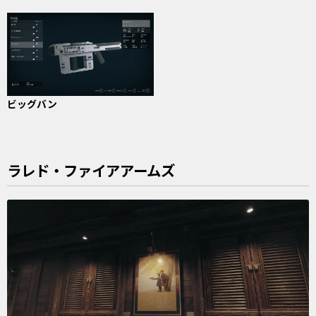
ビッグバン
ラレド・ファイアアームズ