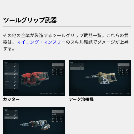
ツールグリップ武器
その他の企業が製造するツールグリップ武器一覧。これらの武
器は、
マイニング・マンスリー
のスキル雑誌でダメージが上昇
する。
カッター
アーク溶接機