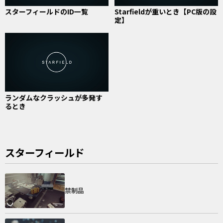
スターフィールドのID一覧
Starfieldが重いとき【PC版の設
定】
ランダムなクラッシュが多発す
るとき
スターフィールド
禁制品