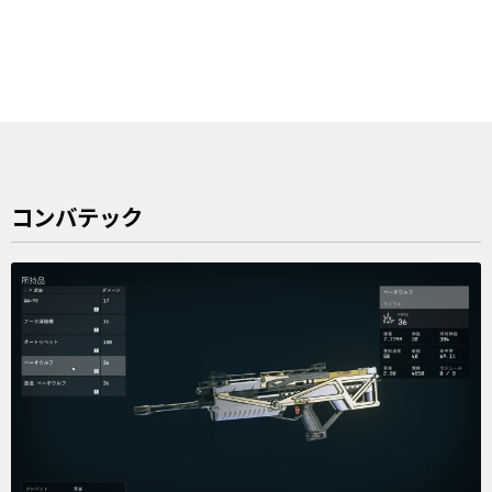
コンバテック