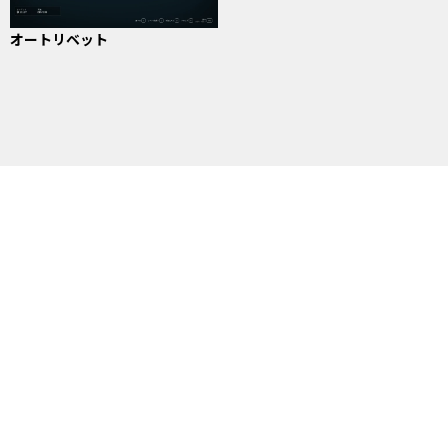
オートリベット