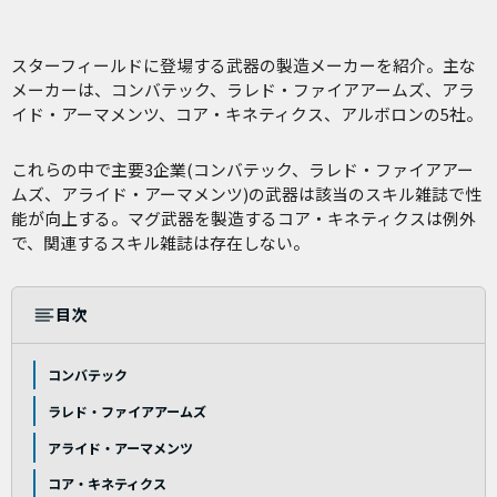
スターフィールドに登場する武器の製造メーカーを紹介。主な
メーカーは、コンバテック、ラレド・ファイアアームズ、アラ
イド・アーマメンツ、コア・キネティクス、アルボロンの5社。
これらの中で主要3企業(コンバテック、ラレド・ファイアアー
ムズ、アライド・アーマメンツ)の武器は該当のスキル雑誌で性
能が向上する。マグ武器を製造するコア・キネティクスは例外
で、関連するスキル雑誌は存在しない。
目次
コンバテック
ラレド・ファイアアームズ
アライド・アーマメンツ
コア・キネティクス