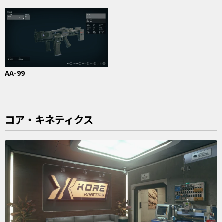
AA-99
コア・キネティクス