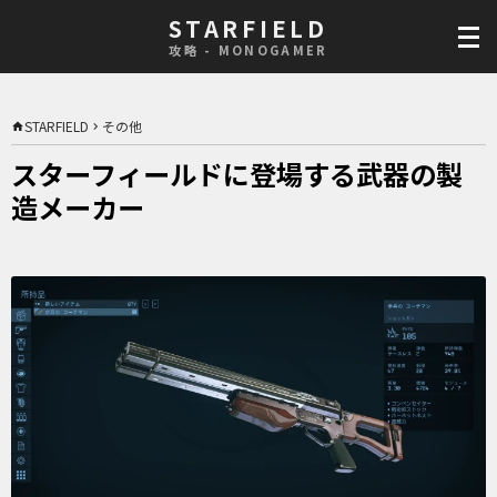
STARFIELD
攻略 - MONOGAMER
STARFIELD
その他
スターフィールドに登場する武器の製
造メーカー