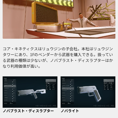
コア・キネティクスはリュウジンの子会社。本社はリュウジン
タワーにあり、1Fのベンダーから武器を購入できる。扱ってい
る武器の種類は少ないが、ノバブラスト・ディスラプターはか
なり利用価値が高い。
ノバブラスト・ディスラプター
ノバライト