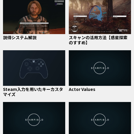
説得システム解説
スキャンの活用方法【惑星探索
のすすめ】
Steam入力を用いたキーカスタ
Actor Values
マイズ