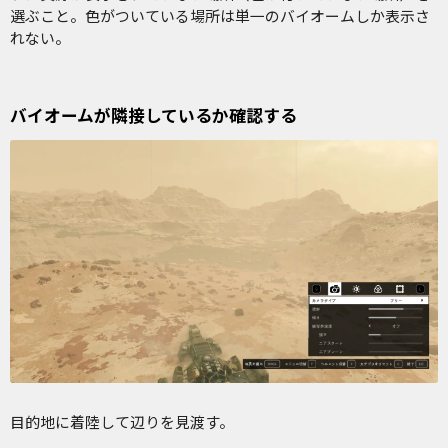
選ぶこと。色がついている場所は単一のバイオームしか表示さ
れない。
バイオームが隣接しているか確認する
目的地に着陸して辺りを見渡す。