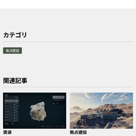
カテゴリ
拠点建設
関連記事
資源
拠点建設