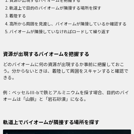
軌道上で目的のバイオームが隣接する場所を探す
着陸する
高所から周囲を見渡し、バイオームが隣接しているか確認する
バイオームが隣接していなければロードして繰り返す
資源が出現するバイオームを把握する
どのバイオームに何の資源が出現するか事前に把握しておこ
う。分からないときは、着陸して周囲をスキャンすると確認で
きる。
例：ベッセルIII-bで鉄とアルミニウムを探す場合、目的のバイ
オームは「山脈」と「岩石砂漠」になる。
軌道上でバイオームが隣接する場所を探す