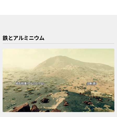
鉄とアルミニウム