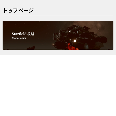
トップページ