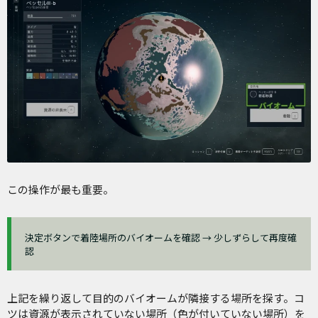
この操作が最も重要。
決定ボタンで着陸場所のバイオームを確認 → 少しずらして再度確
認
上記を繰り返して目的のバイオームが隣接する場所を探す。コ
ツは資源が表示されていない場所（色が付いていない場所）を