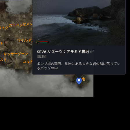
SEVA-V スーツ：アラミド裏地
設計図
ポンプ場の南西、川岸にある大きな岩の隣に落ちてい
るバッグの中